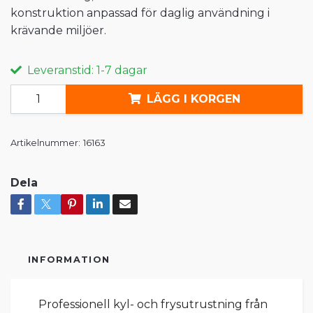
konstruktion anpassad för daglig användning i
krävande miljöer.
Leveranstid: 1-7 dagar
LÄGG I KORGEN
Artikelnummer:
16163
Dela
INFORMATION
Professionell kyl- och frysutrustning från