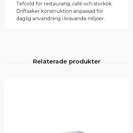
Tefcold för restaurang, café och storkök.
Driftsäker konstruktion anpassad för
daglig användning i krävande miljöer.