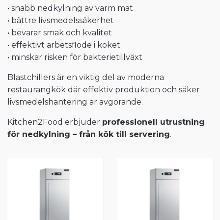
• snabb nedkylning av varm mat
• bättre livsmedelssäkerhet
• bevarar smak och kvalitet
• effektivt arbetsflöde i köket
• minskar risken för bakterietillväxt
Blastchillers är en viktig del av moderna
restaurangkök där effektiv produktion och säker
livsmedelshantering är avgörande.
Kitchen2Food erbjuder
professionell utrustning
för nedkylning – från kök till servering
.