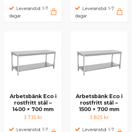
Leveranstid: 1-7
Leveranstid: 1-7
dagar
dagar
Arbetsbänk Eco i
Arbetsbänk Eco i
rostfritt stål –
rostfritt stål –
1400 × 700 mm
1500 × 700 mm
3 735 kr
3 825 kr
Leveranstid: 1-7
Leveranstid: 1-7