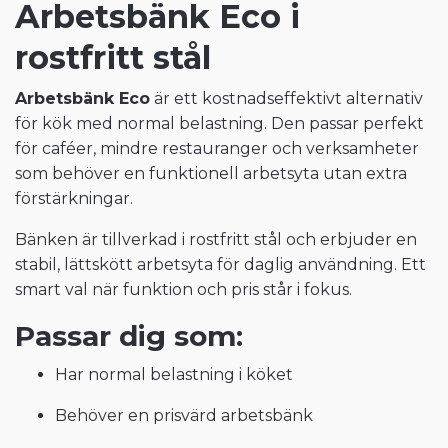
Arbetsbänk Eco i
rostfritt stål
Arbetsbänk Eco
är ett kostnadseffektivt alternativ
för kök med normal belastning. Den passar perfekt
för caféer, mindre restauranger och verksamheter
som behöver en funktionell arbetsyta utan extra
förstärkningar.
Bänken är tillverkad i rostfritt stål och erbjuder en
stabil, lättskött arbetsyta för daglig användning. Ett
smart val när funktion och pris står i fokus.
Passar dig som:
Har normal belastning i köket
Behöver en prisvärd arbetsbänk