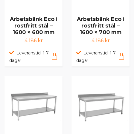
Arbetsbänk Eco i
Arbetsbänk Eco i
rostfritt stål –
rostfritt stål –
1600 × 600 mm
1600 × 700 mm
4 186 kr
4 186 kr
Leveranstid: 1-7
Leveranstid: 1-7
dagar
dagar