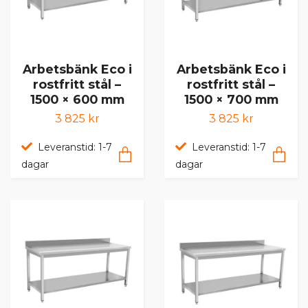
Arbetsbänk Eco i
Arbetsbänk Eco i
rostfritt stål –
rostfritt stål –
1500 × 600 mm
1500 × 700 mm
3 825 kr
3 825 kr
Leveranstid: 1-7
Leveranstid: 1-7
dagar
dagar