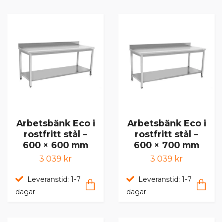
Arbetsbänk Eco i
Arbetsbänk Eco i
rostfritt stål –
rostfritt stål –
600 × 600 mm
600 × 700 mm
3 039 kr
3 039 kr
Leveranstid: 1-7
Leveranstid: 1-7
dagar
dagar