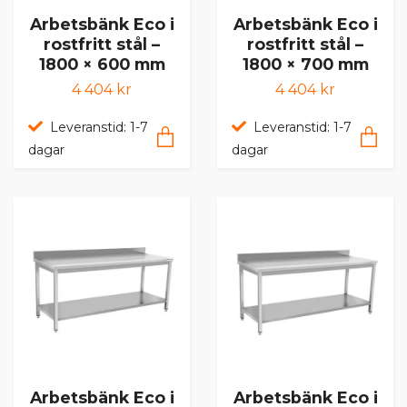
Arbetsbänk Eco i
Arbetsbänk Eco i
rostfritt stål –
rostfritt stål –
1800 × 600 mm
1800 × 700 mm
4 404 kr
4 404 kr
Leveranstid: 1-7
Leveranstid: 1-7
dagar
dagar
Arbetsbänk Eco i
Arbetsbänk Eco i