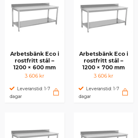
Arbetsbänk Eco i
Arbetsbänk Eco i
rostfritt stål –
rostfritt stål –
1200 × 600 mm
1200 × 700 mm
3 606 kr
3 606 kr
Leveranstid: 1-7
Leveranstid: 1-7
dagar
dagar