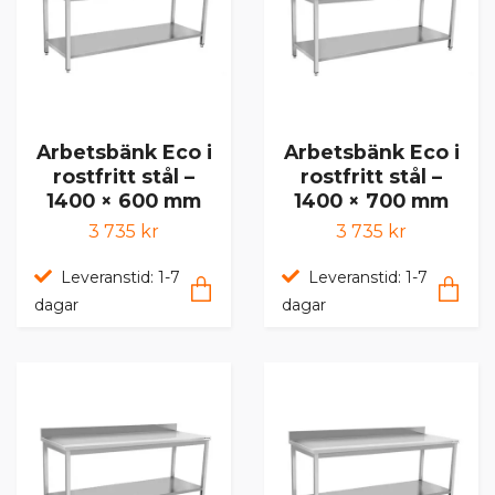
Arbetsbänk Eco i
Arbetsbänk Eco i
rostfritt stål –
rostfritt stål –
1400 × 600 mm
1400 × 700 mm
3 735 kr
3 735 kr
Leveranstid: 1-7
Leveranstid: 1-7
dagar
dagar