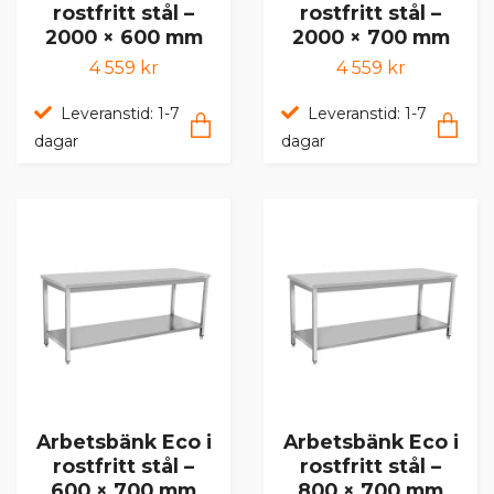
rostfritt stål –
rostfritt stål –
2000 × 600 mm
2000 × 700 mm
4 559 kr
4 559 kr
Leveranstid: 1-7
Leveranstid: 1-7
dagar
dagar
Arbetsbänk Eco i
Arbetsbänk Eco i
rostfritt stål –
rostfritt stål –
600 × 700 mm
800 × 700 mm