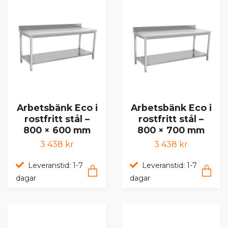
Arbetsbänk Eco i
Arbetsbänk Eco i
rostfritt stål –
rostfritt stål –
800 × 600 mm
800 × 700 mm
3 438 kr
3 438 kr
Leveranstid: 1-7
Leveranstid: 1-7
dagar
dagar