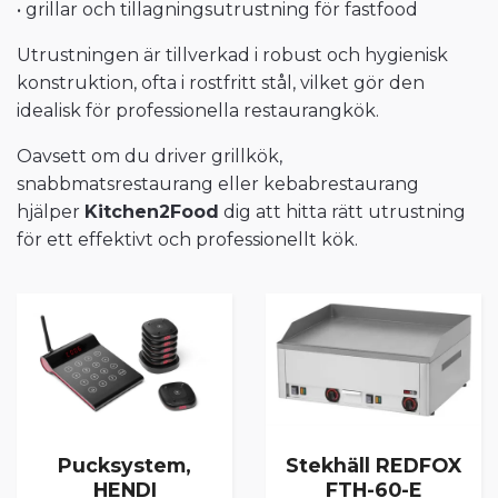
• grillar och tillagningsutrustning för fastfood
Utrustningen är tillverkad i robust och hygienisk
konstruktion, ofta i rostfritt stål, vilket gör den
idealisk för professionella restaurangkök.
Oavsett om du driver grillkök,
snabbmatsrestaurang eller kebabrestaurang
hjälper
Kitchen2Food
dig att hitta rätt utrustning
för ett effektivt och professionellt kök.
Pucksystem,
Stekhäll REDFOX
HENDI
FTH-60-E