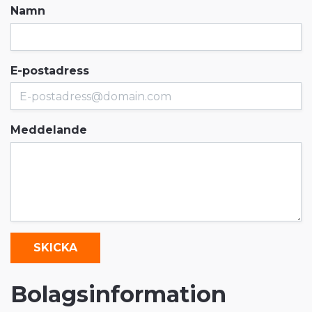
Namn
E-postadress
Meddelande
SKICKA
Bolagsinformation