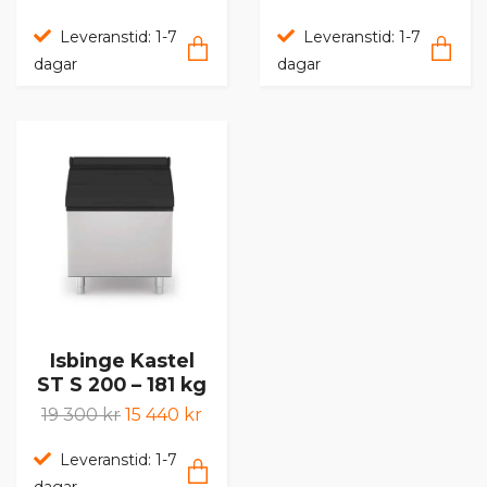
Leveranstid: 1-7
Leveranstid: 1-7
dagar
dagar
Isbinge Kastel
ST S 200 – 181 kg
19 300 kr
15 440 kr
Leveranstid: 1-7