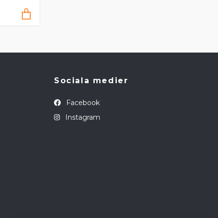
Sociala medier
Facebook
Instagram