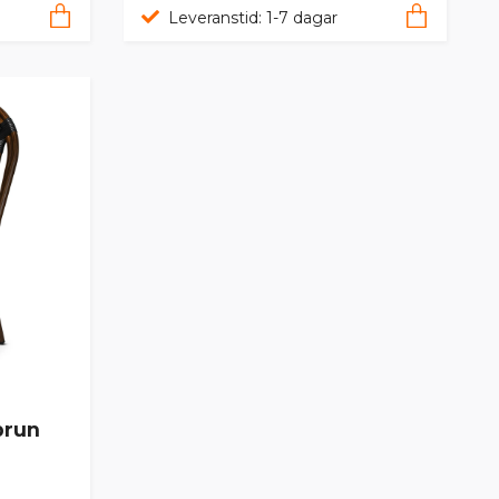
Leveranstid: 1-7 dagar
brun