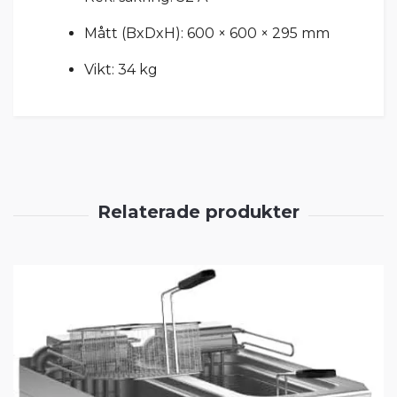
Mått (BxDxH): 600 × 600 × 295 mm
Vikt: 34 kg