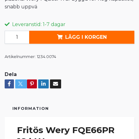
snabb uppvä
Leveranstid: 1-7 dagar
LÄGG I KORGEN
Artikelnummer:
1234.0074
Dela
INFORMATION
Fritös Wery FQE66PR