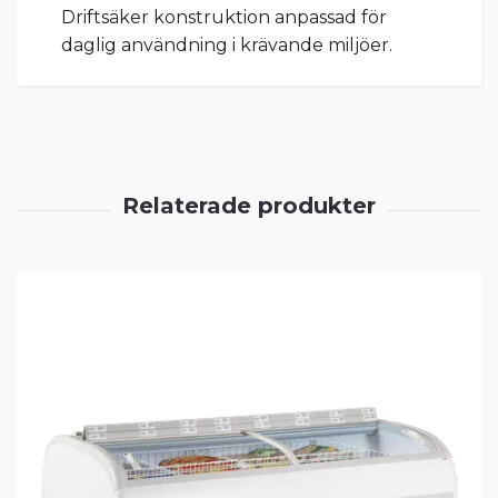
Driftsäker konstruktion anpassad för
daglig användning i krävande miljöer.