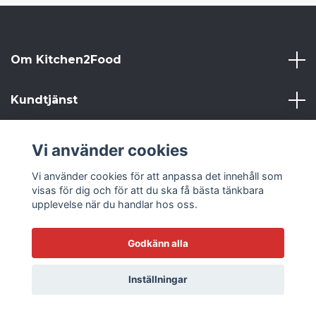
Om Kitchen2Food
Kundtjänst
Kitchen2Food
Vi använder cookies
Vi använder cookies för att anpassa det innehåll som
Sociala medier
visas för dig och för att du ska få bästa tänkbara
upplevelse när du handlar hos oss.
Godkänn alla
© 2026 Kitchen2Food
Inställningar