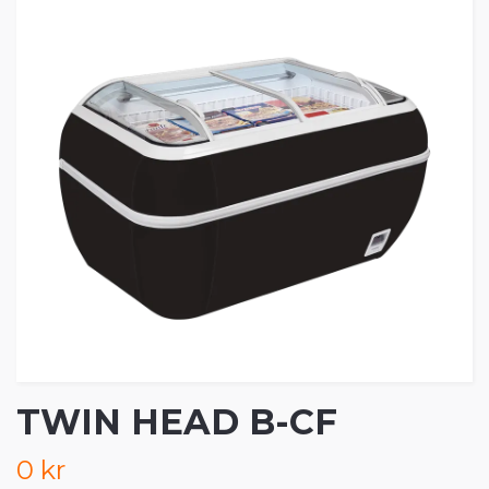
TWIN HEAD B-CF
0 kr