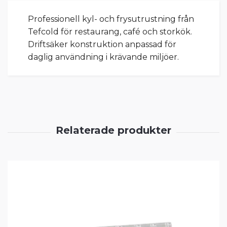
Professionell kyl- och frysutrustning från
Tefcold för restaurang, café och storkök.
Driftsäker konstruktion anpassad för
daglig användning i krävande miljöer.