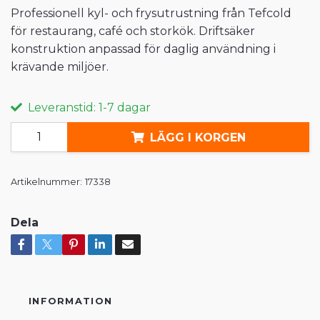
Professionell kyl- och frysutrustning från Tefcold
för restaurang, café och storkök. Driftsäker
konstruktion anpassad för daglig användning i
krävande miljöer.
Leveranstid: 1-7 dagar
LÄGG I KORGEN
Artikelnummer:
17338
Dela
INFORMATION