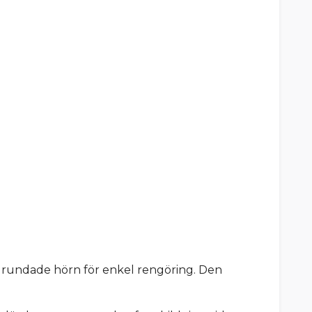
h rundade hörn för enkel rengöring. Den