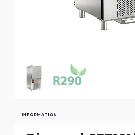
INFORMATION