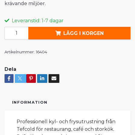
krävande miljöer.
Leveranstid: 1-7 dagar
LÄGG I KORGEN
Artikelnummer:
16404
Dela
INFORMATION
Professionell kyl- och frysutrustning från
Tefcold för restaurang, café och storkök.