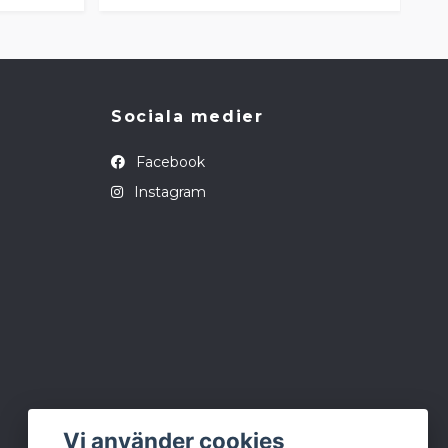
Sociala medier
Facebook
Instagram
Vi använder cookies