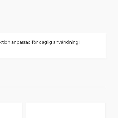
uktion anpassad för daglig användning i