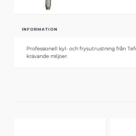
INFORMATION
Professionell kyl- och frysutrustning från Te
krävande miljöer.