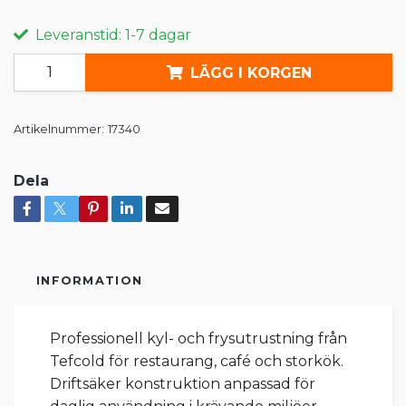
Leveranstid: 1-7 dagar
LÄGG I KORGEN
Artikelnummer:
17340
Dela
INFORMATION
Professionell kyl- och frysutrustning från
Tefcold för restaurang, café och storkök.
Driftsäker konstruktion anpassad för