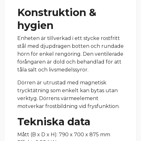
Konstruktion &
hygien
Enheten är tillverkad i ett stycke rostfritt
stål med djupdragen botten och rundade
hörn för enkel rengöring. Den ventilerade
förångaren är dold och behandlad för att
tåla salt och livsmedelssyror.
Dörren är utrustad med magnetisk
trycktätning som enkelt kan bytas utan
verktyg. Dörrens värmeelement
motverkar frostbildning vid frysfunktion.
Tekniska data
Mått (B x D x H): 790 x 700 x 875 mm