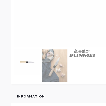
INFORMATION