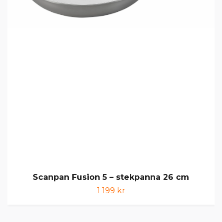
Scanpan Fusion 5 – stekpanna 26 cm
1 199 kr