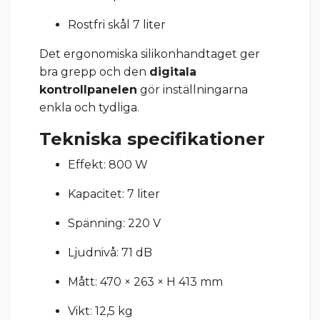
Rostfri skål 7 liter
Det ergonomiska silikonhandtaget ger
bra grepp och den
digitala
kontrollpanelen
gör inställningarna
enkla och tydliga.
Tekniska specifikationer
Effekt: 800 W
Kapacitet: 7 liter
Spänning: 220 V
Ljudnivå: 71 dB
Mått: 470 × 263 × H 413 mm
Vikt: 12,5 kg