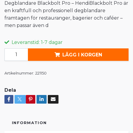
Degblandare Blackbolt Pro – HendiBlackbolt Pro är
en kraftfull och professionell degblandare
framtagen för restauranger, bagerier och caféer –
men passar även d
Leveranstid: 1-7 dagar
LÄGG I KORGEN
Artikelnummer:
221150
Dela
INFORMATION