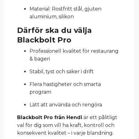
Material: Rostfritt stål, gjuten
aluminium, silikon
Därför ska du välja
Blackbolt Pro
Professionell kvalitet för restaurang
& bageri
Stabil, tyst och säker i drift
Flera hastigheter och smarta
program
Lätt att använda och rengöra
Blackbolt Pro från Hendi
är ett pålitligt
val för dig som vill ha kraft, kontroll och
konsekvent kvalitet – i varje blandning.