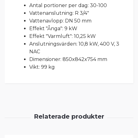
Antal portioner per dag: 30-100
Vattenanslutning: R 3/4"
Vattenavlopp: DN 50 mm
Effekt "Ånga": 9 kW
Effekt "Varmluft": 10,25 kW
Anslutningsvärden: 10,8 kW, 400 V, 3
NAC
Dimensioner: 850x842x754 mm
Vikt: 99 kg