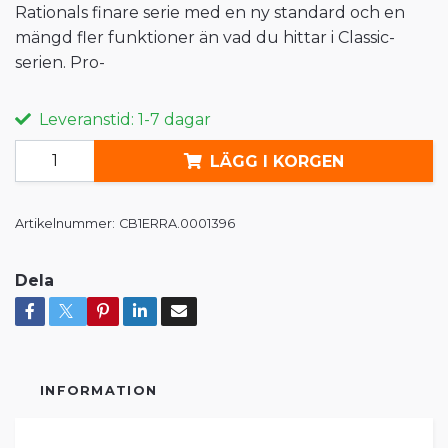
Rationals finare serie med en ny standard och en
mängd fler funktioner än vad du hittar i Classic-
serien. Pro-
Leveranstid: 1-7 dagar
LÄGG I KORGEN
Artikelnummer:
CB1ERRA.0001396
Dela
INFORMATION