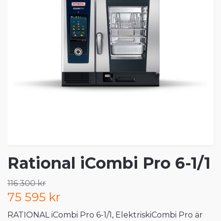
Rational iCombi Pro 6-1/1
116 300 kr
75 595 kr
RATIONAL iCombi Pro 6-1/1, ElektriskiCombi Pro är