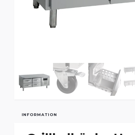
INFORMATION