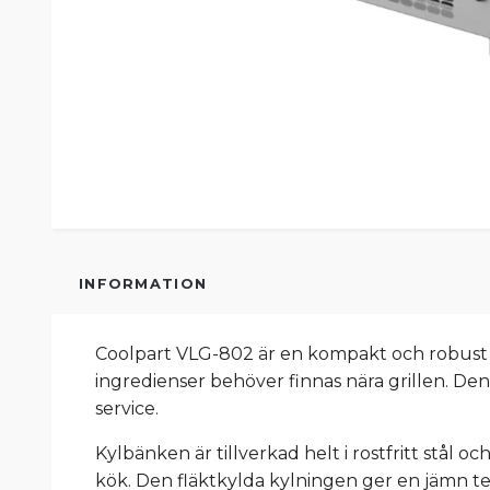
INFORMATION
Coolpart VLG-802 är en kompakt och robust 
ingredienser behöver finnas nära grillen. Den 
service.
Kylbänken är tillverkad helt i rostfritt stål 
kök. Den fläktkylda kylningen ger en jämn te