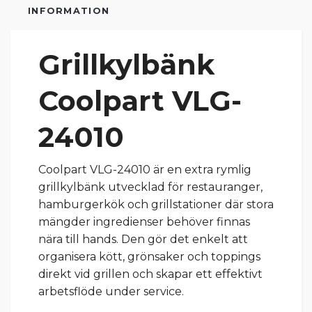
INFORMATION
Grillkylbänk
Coolpart VLG-
24010
Coolpart VLG-24010 är en extra rymlig
grillkylbänk utvecklad för restauranger,
hamburgerkök och grillstationer där stora
mängder ingredienser behöver finnas
nära till hands. Den gör det enkelt att
organisera kött, grönsaker och toppings
direkt vid grillen och skapar ett effektivt
arbetsflöde under service.