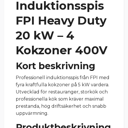
Induktionsspis
FPI Heavy Duty
20 kW – 4
Kokzoner 400V
Kort beskrivning
Professionell induktionsspis från FPI med
fyra kraftfulla kokzoner på 5 kW vardera.
Utvecklad för restauranger, storkök och
professionella kök som kräver maximal
prestanda, hög driftsäkerhet och snabb
uppvärmning.
Produktbeskrivning