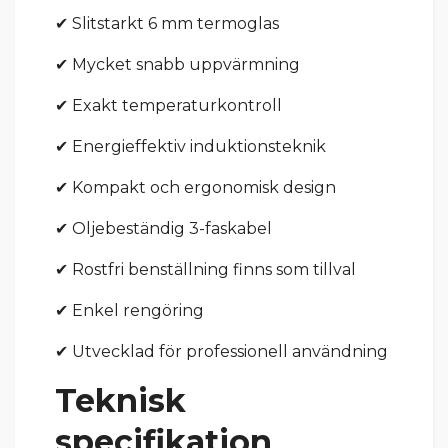
✔ Slitstarkt 6 mm termoglas
✔ Mycket snabb uppvärmning
✔ Exakt temperaturkontroll
✔ Energieffektiv induktionsteknik
✔ Kompakt och ergonomisk design
✔ Oljebeständig 3-faskabel
✔ Rostfri benställning finns som tillval
✔ Enkel rengöring
✔ Utvecklad för professionell användning
Teknisk
specifikation