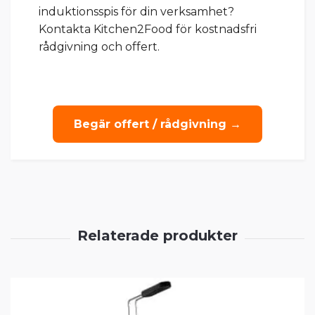
induktionsspis för din verksamhet?
Kontakta Kitchen2Food för kostnadsfri
rådgivning och offert.
Begär offert / rådgivning →