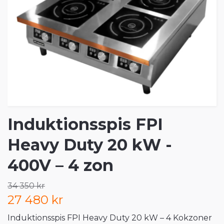
Induktionsspis FPI
Heavy Duty 20 kW -
400V – 4 zon
34 350 kr
27 480 kr
Induktionsspis FPI Heavy Duty 20 kW – 4 Kokzoner