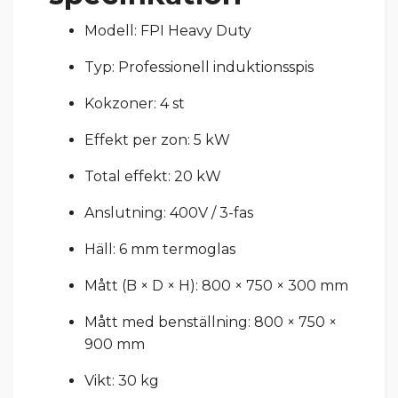
Modell: FPI Heavy Duty
Typ: Professionell induktionsspis
Kokzoner: 4 st
Effekt per zon: 5 kW
Total effekt: 20 kW
Anslutning: 400V / 3-fas
Häll: 6 mm termoglas
Mått (B × D × H): 800 × 750 × 300 mm
Mått med benställning: 800 × 750 ×
900 mm
Vikt: 30 kg