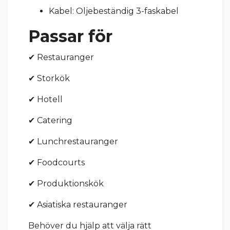
Kabel: Oljebeständig 3-faskabel
Passar för
✔ Restauranger
✔ Storkök
✔ Hotell
✔ Catering
✔ Lunchrestauranger
✔ Foodcourts
✔ Produktionskök
✔ Asiatiska restauranger
Behöver du hjälp att välja rätt