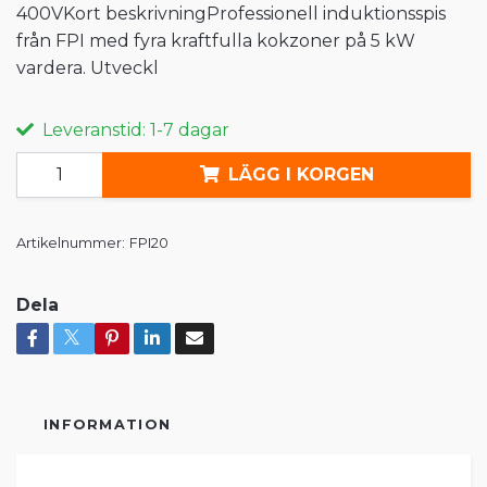
400VKort beskrivningProfessionell induktionsspis
från FPI med fyra kraftfulla kokzoner på 5 kW
vardera. Utveckl
Leveranstid: 1-7 dagar
LÄGG I KORGEN
Artikelnummer:
FPI20
Dela
INFORMATION