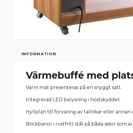
INFORMATION
Värmebuffé med plats
Varm mat presenteras på en snyggt sätt.
Integrerad LED belysning i hostskyddet.
Hyllplan till förvaring av tallrikar eller annan
Brickbanor i rostfritt stål på båda sidor som ä