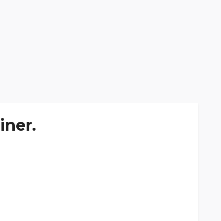
iner.