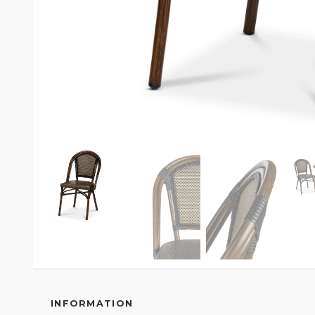
INFORMATION