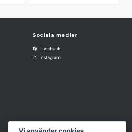
Sociala medier
Facebook
Instagram
Vi använder cookies