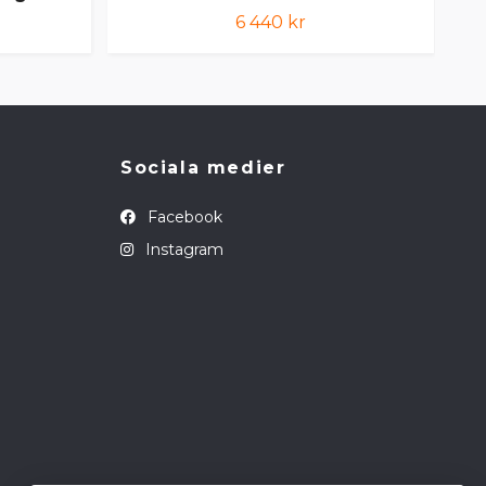
6 440 kr
Sociala medier
Facebook
Instagram