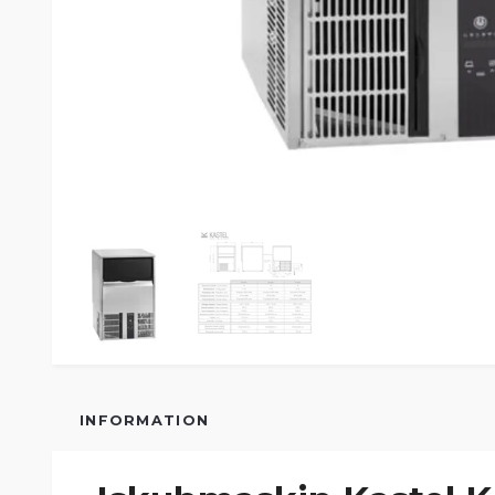
INFORMATION