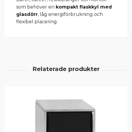
som behöver en
kompakt flaskkyl med
glasdörr
, låg energiförbrukning och
flexibel placering.