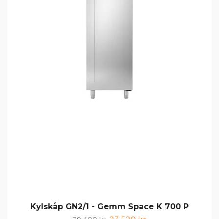
Kylskåp GN2/1 - Gemm Space K 700 P