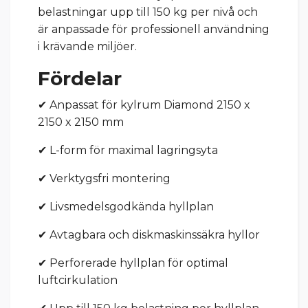
belastningar upp till 150 kg per nivå och
är anpassade för professionell användning
i krävande miljöer.
Fördelar
✔ Anpassat för kylrum Diamond 2150 x
2150 x 2150 mm
✔ L-form för maximal lagringsyta
✔ Verktygsfri montering
✔ Livsmedelsgodkända hyllplan
✔ Avtagbara och diskmaskinssäkra hyllor
✔ Perforerade hyllplan för optimal
luftcirkulation