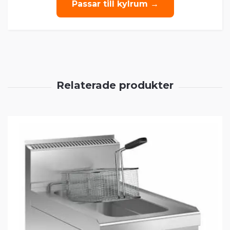
Passar till kylrum →