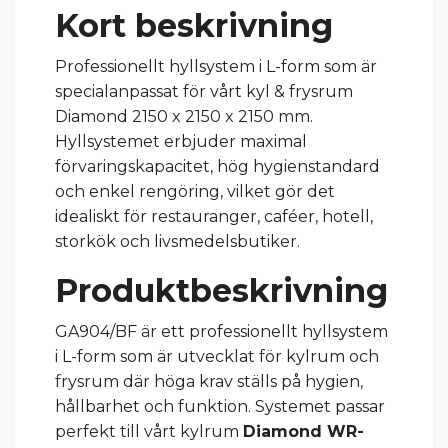
Kort beskrivning
Professionellt hyllsystem i L-form som är
specialanpassat för vårt kyl & frysrum
Diamond 2150 x 2150 x 2150 mm.
Hyllsystemet erbjuder maximal
förvaringskapacitet, hög hygienstandard
och enkel rengöring, vilket gör det
idealiskt för restauranger, caféer, hotell,
storkök och livsmedelsbutiker.
Produktbeskrivning
GA904/BF är ett professionellt hyllsystem
i L-form som är utvecklat för kylrum och
frysrum där höga krav ställs på hygien,
hållbarhet och funktion. Systemet passar
perfekt till vårt kylrum
Diamond WR-