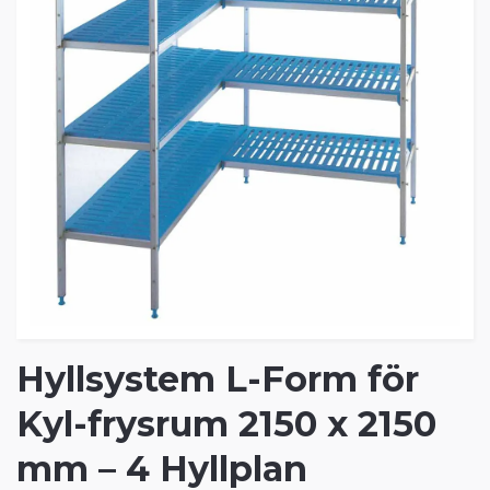
Hyllsystem L-Form för
Kyl-frysrum 2150 x 2150
mm – 4 Hyllplan