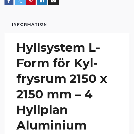
INFORMATION
Hyllsystem L-
Form för Kyl-
frysrum 2150 x
2150 mm – 4
Hyllplan
Aluminium