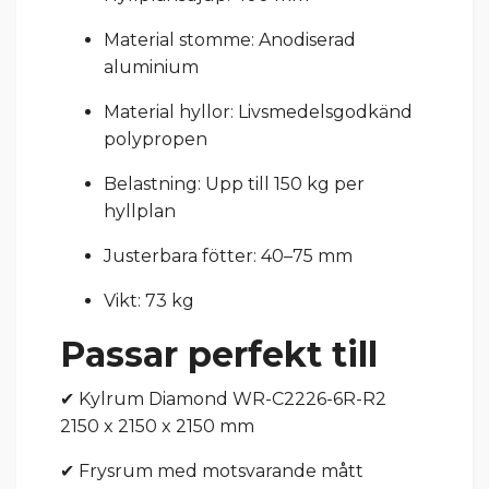
Material stomme: Anodiserad
aluminium
Material hyllor: Livsmedelsgodkänd
polypropen
Belastning: Upp till 150 kg per
hyllplan
Justerbara fötter: 40–75 mm
Vikt: 73 kg
Passar perfekt till
✔ Kylrum Diamond WR-C2226-6R-R2
2150 x 2150 x 2150 mm
✔ Frysrum med motsvarande mått