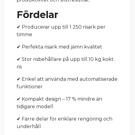
Fördelar
✔ Producerar upp till 1 250 risark per
timme
✔ Perfekta risark med jämn kvalitet
✔ Stor risbehållare på upp till 10 kg kokt
ris
✔ Enkel att använda med automatiserade
funktioner
✔ Kompakt design – 17 % mindre än
tidigare modell
✔ Färre delar för enklare rengöring och
underhåll