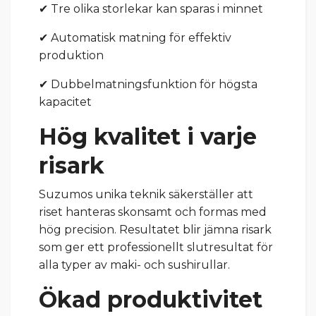
✔ Tre olika storlekar kan sparas i minnet
✔ Automatisk matning för effektiv
produktion
✔ Dubbelmatningsfunktion för högsta
kapacitet
Hög kvalitet i varje
risark
Suzumos unika teknik säkerställer att
riset hanteras skonsamt och formas med
hög precision. Resultatet blir jämna risark
som ger ett professionellt slutresultat för
alla typer av maki- och sushirullar.
Ökad produktivitet