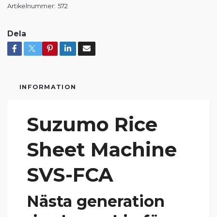
Artikelnummer:
572
Dela
INFORMATION
Suzumo Rice
Sheet Machine
SVS-FCA
Nästa generation