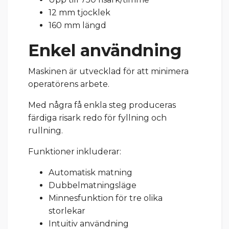
12 mm tjocklek
160 mm längd
Enkel användning
Maskinen är utvecklad för att minimera
operatörens arbete.
Med några få enkla steg produceras
färdiga risark redo för fyllning och
rullning.
Funktioner inkluderar:
Automatisk matning
Dubbelmatningsläge
Minnesfunktion för tre olika
storlekar
Intuitiv användning