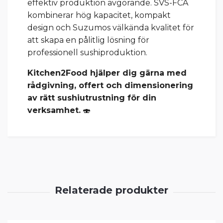
effektiv produktion avgörande. SVS-FCA
kombinerar hög kapacitet, kompakt
design och Suzumos välkända kvalitet för
att skapa en pålitlig lösning för
professionell sushiproduktion.
Kitchen2Food hjälper dig gärna med
rådgivning, offert och dimensionering
av rätt sushiutrustning för din
verksamhet.
🍣