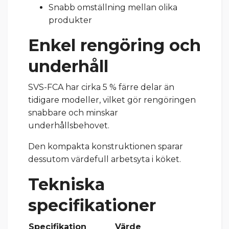
Snabb omställning mellan olika
produkter
Enkel rengöring och
underhåll
SVS-FCA har cirka 5 % färre delar än
tidigare modeller, vilket gör rengöringen
snabbare och minskar
underhållsbehovet.
Den kompakta konstruktionen sparar
dessutom värdefull arbetsyta i köket.
Tekniska
specifikationer
Specifikation
Värde