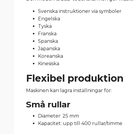
Svenska instruktioner via symboler
Engelska
Tyska
Franska
Spanska
Japanska
Koreanska
Kinesiska
Flexibel produktion
Maskinen kan lagra inställningar för:
Små rullar
Diameter: 25 mm
Kapacitet: upp till 400 rullar/timme