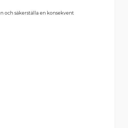
en och säkerställa en konsekvent