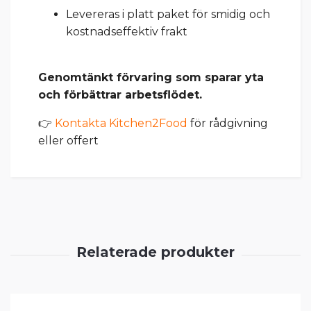
Levereras i platt paket för smidig och
kostnadseffektiv frakt
Genomtänkt förvaring som sparar yta
och förbättrar arbetsflödet.
👉
Kontakta Kitchen2Food
för rådgivning
eller offert