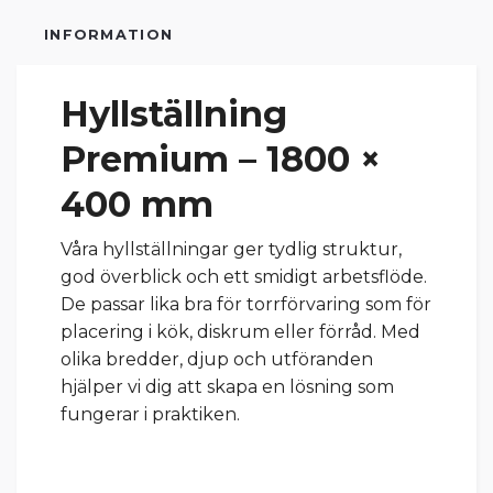
INFORMATION
Hyllställning
Premium – 1800 ×
400 mm
Våra hyllställningar ger tydlig struktur,
god överblick och ett smidigt arbetsflöde.
De passar lika bra för torrförvaring som för
placering i kök, diskrum eller förråd. Med
olika bredder, djup och utföranden
hjälper vi dig att skapa en lösning som
fungerar i praktiken.