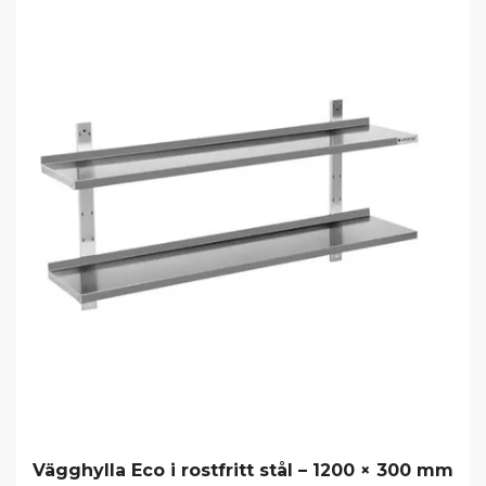
Vägghylla Eco i rostfritt stål – 1200 × 300 mm