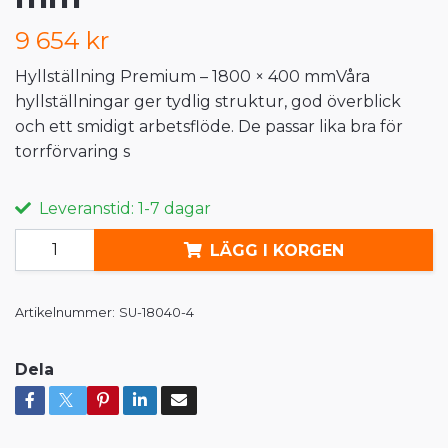
9 654 kr
Hyllställning Premium – 1800 × 400 mmVåra
hyllställningar ger tydlig struktur, god överblick
och ett smidigt arbetsflöde. De passar lika bra för
torrförvaring s
Leveranstid: 1-7 dagar
LÄGG I KORGEN
Artikelnummer:
SU-18040-4
Dela