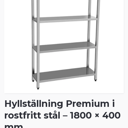
Hyllställning Premium i
rostfritt stål – 1800 × 400
mm