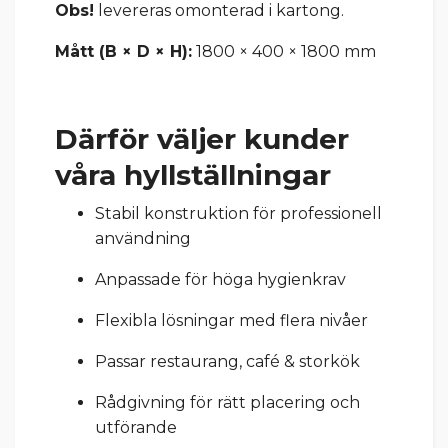
Obs!
levereras omonterad i kartong.
Mått (B × D × H):
1800 × 400 × 1800 mm
Därför väljer kunder
våra hyllställningar
Stabil konstruktion för professionell
användning
Anpassade för höga hygienkrav
Flexibla lösningar med flera nivåer
Passar restaurang, café & storkök
Rådgivning för rätt placering och
utförande