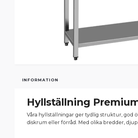
INFORMATION
Hyllställning Premiu
Våra hyllställningar ger tydlig struktur, god ö
diskrum eller förråd. Med olika bredder, djup