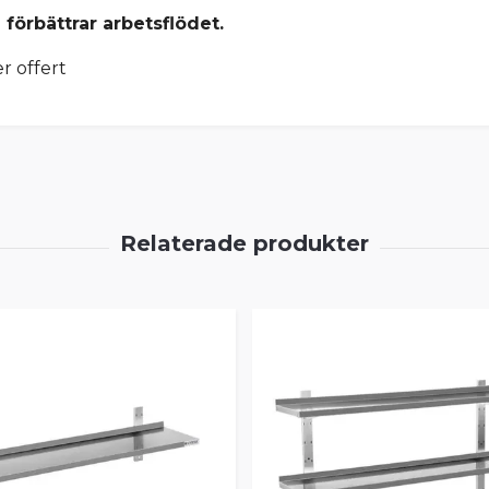
förbättrar arbetsflödet.
r offert