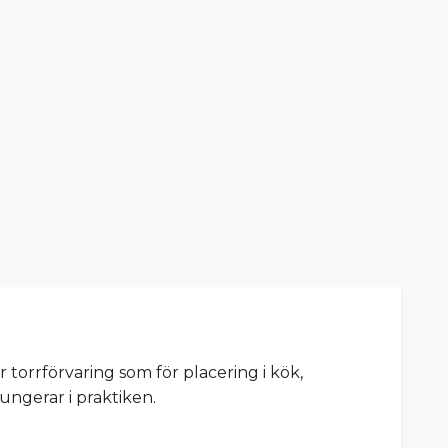
r torrförvaring som för placering i kök,
ungerar i praktiken.