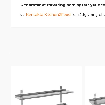
Genomtänkt förvaring som sparar yta och 
👉
Kontakta Kitchen2Food
för rådgivning elle