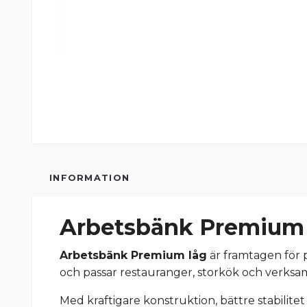
INFORMATION
Arbetsbänk Premium 
Arbetsbänk Premium låg
är framtagen för 
och passar restauranger, storkök och verksamhe
Med kraftigare konstruktion, bättre stabilite