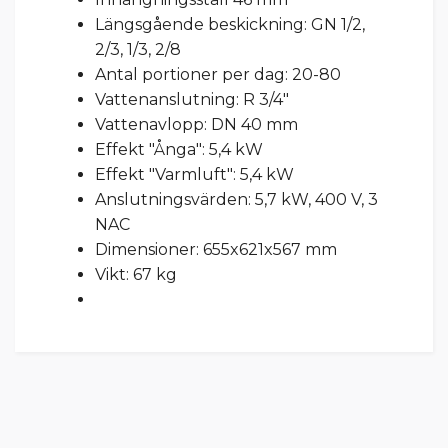
Längsgående beskickning: GN 1/2,
2/3, 1/3, 2/8
Antal portioner per dag: 20-80
Vattenanslutning: R 3/4"
Vattenavlopp: DN 40 mm
Effekt "Ånga": 5,4 kW
Effekt "Varmluft": 5,4 kW
Anslutningsvärden: 5,7 kW, 400 V, 3
NAC
Dimensioner: 655x621x567 mm
Vikt: 67 kg