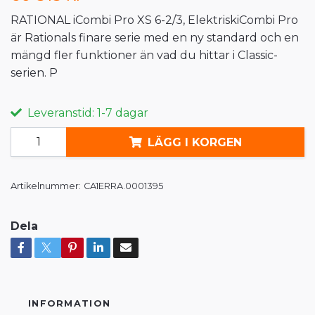
RATIONAL iCombi Pro XS 6-2/3, ElektriskiCombi Pro
är Rationals finare serie med en ny standard och en
mängd fler funktioner än vad du hittar i Classic-
serien. P
Leveranstid: 1-7 dagar
LÄGG I KORGEN
Artikelnummer:
CA1ERRA.0001395
Dela
INFORMATION