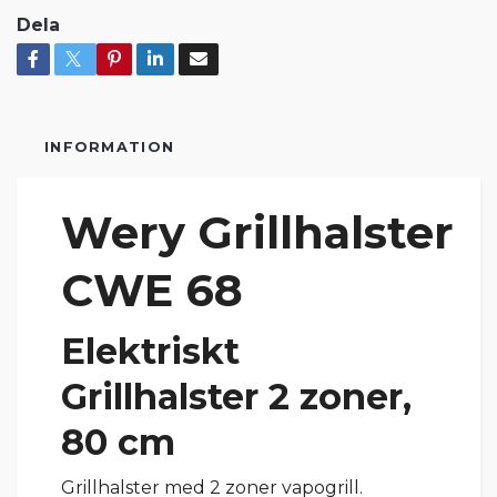
Dela
INFORMATION
Wery Grillhalster
CWE 68
Elektriskt
Grillhalster 2 zoner,
80 cm
Grillhalster med 2 zoner vapogrill.