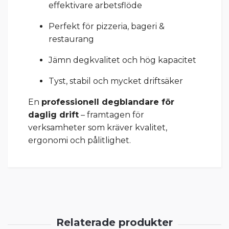
effektivare arbetsflöde
Perfekt för pizzeria, bageri &
restaurang
Jämn degkvalitet och hög kapacitet
Tyst, stabil och mycket driftsäker
En
professionell degblandare för
daglig drift
– framtagen för
verksamheter som kräver kvalitet,
ergonomi och pålitlighet.