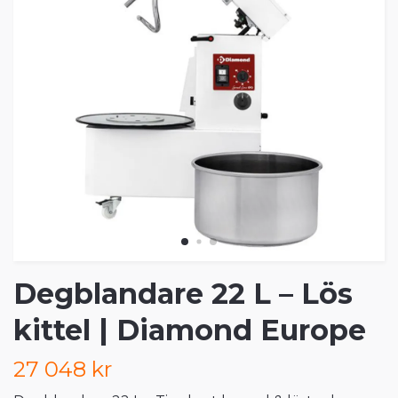
Degblandare 22 L – Lös
kittel | Diamond Europe
27 048 kr